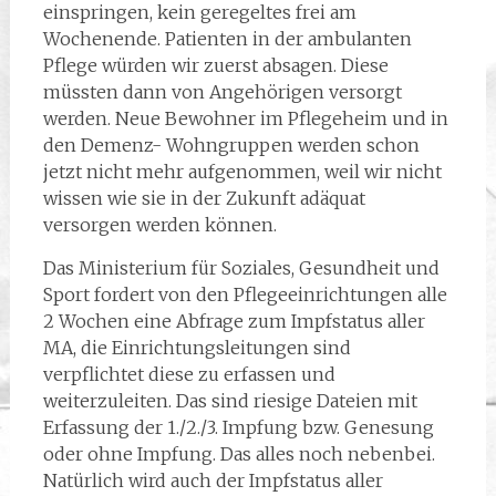
einspringen, kein geregeltes frei am
Wochenende. Patienten in der ambulanten
Pflege würden wir zuerst absagen. Diese
müssten dann von Angehörigen versorgt
werden. Neue Bewohner im Pflegeheim und in
den Demenz- Wohngruppen werden schon
jetzt nicht mehr aufgenommen, weil wir nicht
wissen wie sie in der Zukunft adäquat
versorgen werden können.
Das Ministerium für Soziales, Gesundheit und
Sport fordert von den Pflegeeinrichtungen alle
2 Wochen eine Abfrage zum Impfstatus aller
MA, die Einrichtungsleitungen sind
verpflichtet diese zu erfassen und
weiterzuleiten. Das sind riesige Dateien mit
Erfassung der 1./2./3. Impfung bzw. Genesung
oder ohne Impfung. Das alles noch nebenbei.
Natürlich wird auch der Impfstatus aller