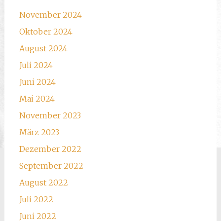
November 2024
Oktober 2024
August 2024
Juli 2024
Juni 2024
Mai 2024
November 2023
März 2023
Dezember 2022
September 2022
August 2022
Juli 2022
Juni 2022