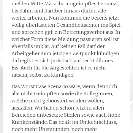
melden Mitte März ihr umgeimpftes Personal,
bis dahin und darüber hinaus dürfen alle
weiter arbeiten. Nun kommen die bereits jetzt
völlig überlasteten Gesundheitsämter ins Spiel
und sprechen ggf. ein Betretungsverbot aus. In
welcher Form diese Meldung passieren soll ist
ebenfalls unklar. Auf keinen Fall darf der
Arbeitgeber zum jetzigen Zeitpunkt kündigen,
da begibt er sich juristisch auf recht dünnes
Eis. Auch für die Angestellten ist es nicht
ratsam, selbst zu kündigen.
Das Worst Case Szenario wäre, wenn dennoch
alle nicht Geimpften sowie die Kolleginnen,
welche nicht geboostert werden wollen,
ausfallen. Wir haben schon jetzt in allen
Bereichen unbesetzte Stellen sowie auch hohe
Krankenstände. Das heißt im Umkehrschluss,
noch mehr Überstunden, noch mehr