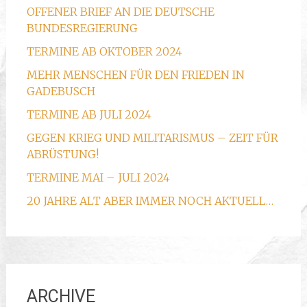
OFFENER BRIEF AN DIE DEUTSCHE
BUNDESREGIERUNG
TERMINE AB OKTOBER 2024
MEHR MENSCHEN FÜR DEN FRIEDEN IN
GADEBUSCH
TERMINE AB JULI 2024
GEGEN KRIEG UND MILITARISMUS – ZEIT FÜR
ABRÜSTUNG!
TERMINE MAI – JULI 2024
20 JAHRE ALT ABER IMMER NOCH AKTUELL…
ARCHIVE