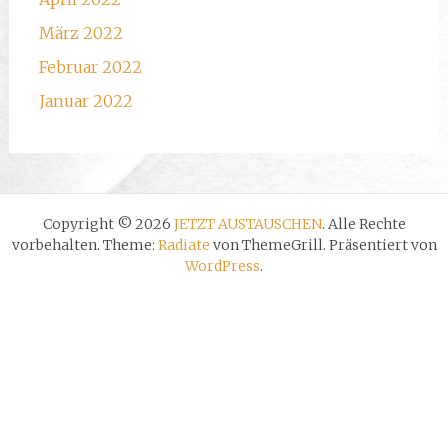
März 2022
Februar 2022
Januar 2022
Copyright © 2026
JETZT AUSTAUSCHEN
. Alle Rechte
vorbehalten. Theme:
Radiate
von ThemeGrill. Präsentiert von
WordPress
.