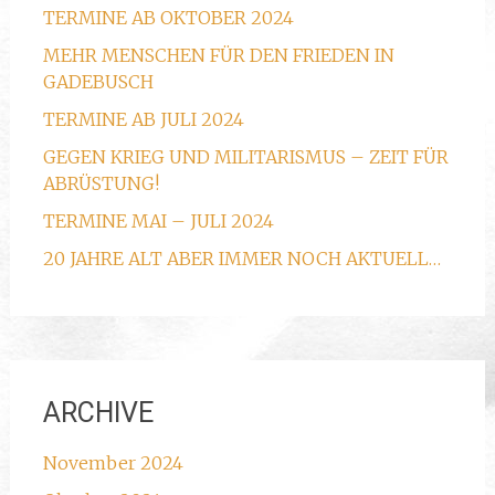
TERMINE AB OKTOBER 2024
MEHR MENSCHEN FÜR DEN FRIEDEN IN
GADEBUSCH
TERMINE AB JULI 2024
GEGEN KRIEG UND MILITARISMUS – ZEIT FÜR
ABRÜSTUNG!
TERMINE MAI – JULI 2024
20 JAHRE ALT ABER IMMER NOCH AKTUELL…
ARCHIVE
November 2024