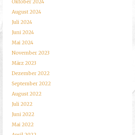
Oktober 2024
August 2024
Juli 2024
Juni 2024
Mai 2024
November 2023
März 2023
Dezember 2022
September 2022
August 2022
Juli 2022
Juni 2022
Mai 2022
April 2022