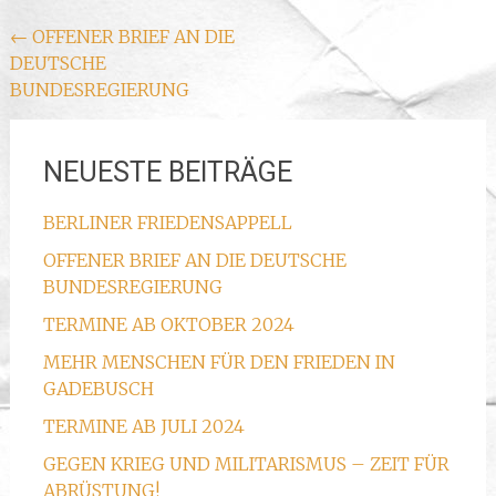
Beitragsnavigation
←
OFFENER BRIEF AN DIE
DEUTSCHE
BUNDESREGIERUNG
NEUESTE BEITRÄGE
BERLINER FRIEDENSAPPELL
OFFENER BRIEF AN DIE DEUTSCHE
BUNDESREGIERUNG
TERMINE AB OKTOBER 2024
MEHR MENSCHEN FÜR DEN FRIEDEN IN
GADEBUSCH
TERMINE AB JULI 2024
GEGEN KRIEG UND MILITARISMUS – ZEIT FÜR
ABRÜSTUNG!