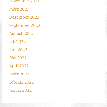
November 2023
März 2023
Dezember 2022
September 2022
August 2022
Juli 2022
Juni 2022
Mai 2022
April 2022
März 2022
Februar 2022
Januar 2022