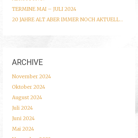
TERMINE MAI – JULI 2024
20 JAHRE ALT ABER IMMER NOCH AKTUELL…
ARCHIVE
November 2024
Oktober 2024
August 2024
Juli 2024
Juni 2024
Mai 2024