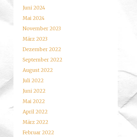
Juni 2024
Mai 2024
November 2023
März 2023
Dezember 2022
September 2022
August 2022
Juli 2022
Juni 2022
Mai 2022
April 2022
März 2022
Februar 2022