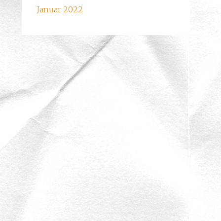
Januar 2022