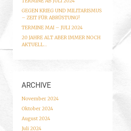
TERMINE AB JULI 2024
GEGEN KRIEG UND MILITARISMUS
– ZEIT FÜR ABRÜSTUNG!
TERMINE MAI – JULI 2024
20 JAHRE ALT ABER IMMER NOCH
AKTUELL…
ARCHIVE
November 2024
Oktober 2024
August 2024
Juli 2024