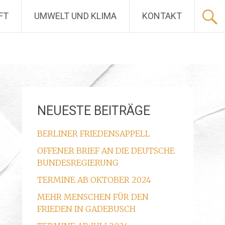
FT
UMWELT UND KLIMA
KONTAKT
NEUESTE BEITRÄGE
BERLINER FRIEDENSAPPELL
OFFENER BRIEF AN DIE DEUTSCHE
BUNDESREGIERUNG
TERMINE AB OKTOBER 2024
MEHR MENSCHEN FÜR DEN
FRIEDEN IN GADEBUSCH