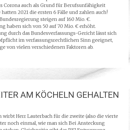
s Corona auch als Grund für Berufsunfähigkeit
 hatten 2021 die ersten 6 Fälle und zahlen auch!
Bundesregierung steigen auf 160 Mio. €.
ng haben sich von 50 auf 70 Mio. € erhöht.
ng durch das Bundesverfassungs-Gericht lässt sich
fpflicht im verfassungsrechtlichen Sinn geeignet,
nge von vielen verschiedenen Faktoren ab.
ITER AM KÖCHELN GEHALTEN
irbt Herr Lauterbach für die zweite (also die vierte
ter noch einmal, wie man sich Bei Ansteckung