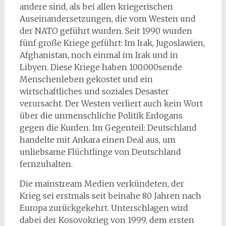
andere sind, als bei allen kriegerischen
Auseinandersetzungen, die vom Westen und
der NATO geführt wurden. Seit 1990 wurden
fünf große Kriege geführt: Im Irak, Jugoslawien,
Afghanistan, noch einmal im Irak und in
Libyen. Diese Kriege haben 100.000sende
Menschenleben gekostet und ein
wirtschaftliches und soziales Desaster
verursacht. Der Westen verliert auch kein Wort
über die unmenschliche Politik Erdogans
gegen die Kurden. Im Gegenteil: Deutschland
handelte mit Ankara einen Deal aus, um
unliebsame Flüchtlinge von Deutschland
fernzuhalten.
Die mainstream Medien verkündeten, der
Krieg sei erstmals seit beinahe 80 Jahren nach
Europa zurückgekehrt. Unterschlagen wird
dabei der Kosovokrieg von 1999, dem ersten