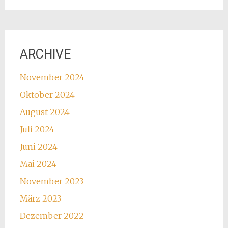
ARCHIVE
November 2024
Oktober 2024
August 2024
Juli 2024
Juni 2024
Mai 2024
November 2023
März 2023
Dezember 2022