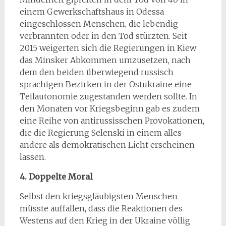
einem Gewerkschaftshaus in Odessa
eingeschlossen Menschen, die lebendig
verbrannten oder in den Tod stürzten. Seit
2015 weigerten sich die Regierungen in Kiew
das Minsker Abkommen umzusetzen, nach
dem den beiden überwiegend russisch
sprachigen Bezirken in der Ostukraine eine
Teilautonomie zugestanden werden sollte. In
den Monaten vor Kriegsbeginn gab es zudem
eine Reihe von antirussisschen Provokationen,
die die Regierung Selenski in einem alles
andere als demokratischen Licht erscheinen
lassen.
4. Doppelte Moral
Selbst den kriegsgläubigsten Menschen
müsste auffallen, dass die Reaktionen des
Westens auf den Krieg in der Ukraine völlig