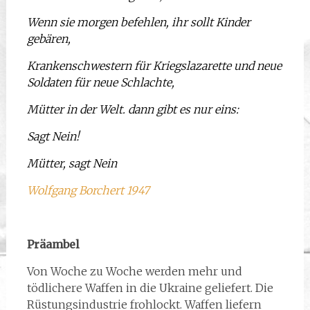
Wenn sie morgen befehlen, ihr sollt Kinder
gebären,
Krankenschwestern für Kriegslazarette und neue
Soldaten für neue Schlachte,
Mütter in der Welt. dann gibt es nur eins:
Sagt Nein!
Mütter, sagt Nein
Wolfgang Borchert 1947
Präambel
Von Woche zu Woche werden mehr und
tödlichere Waffen in die Ukraine geliefert. Die
Rüstungsindustrie frohlockt. Waffen liefern