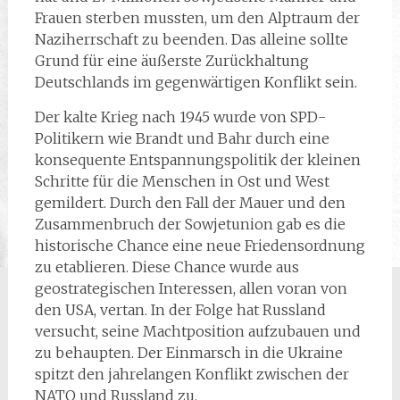
Frauen sterben mussten, um den Alptraum der
Naziherrschaft zu beenden. Das alleine sollte
Grund für eine äußerste Zurückhaltung
Deutschlands im gegenwärtigen Konflikt sein.
Der kalte Krieg nach 1945 wurde von SPD-
Politikern wie Brandt und Bahr durch eine
konsequente Entspannungspolitik der kleinen
Schritte für die Menschen in Ost und West
gemildert. Durch den Fall der Mauer und den
Zusammenbruch der Sowjetunion gab es die
historische Chance eine neue Friedensordnung
zu etablieren. Diese Chance wurde aus
geostrategischen Interessen, allen voran von
den USA, vertan. In der Folge hat Russland
versucht, seine Machtposition aufzubauen und
zu behaupten. Der Einmarsch in die Ukraine
spitzt den jahrelangen Konflikt zwischen der
NATO und Russland zu.