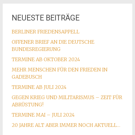
NEUESTE BEITRÄGE
BERLINER FRIEDENSAPPELL
OFFENER BRIEF AN DIE DEUTSCHE
BUNDESREGIERUNG
TERMINE AB OKTOBER 2024
MEHR MENSCHEN FÜR DEN FRIEDEN IN
GADEBUSCH
TERMINE AB JULI 2024
GEGEN KRIEG UND MILITARISMUS – ZEIT FÜR
ABRÜSTUNG!
TERMINE MAI – JULI 2024
20 JAHRE ALT ABER IMMER NOCH AKTUELL…