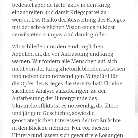
bedeutet aber de facto, aktiv in den Krieg
einzugreifen und damit Kriegspartei zu
werden. Das Risiko der Ausweitung des Krieges
mit der schrecklichen Vision eines nuklear
verwüsteten Europas wird damit größer.
Wir schließen uns den eindringlichen
Appellen an, die vor Aufrüstung und Krieg
warnen. Wir fordern alle Menschen auf, sich
nicht von der Kriegsrhetorik blenden zu lassen
und neben dem notwendigen Mitgefühl für
die Opfer des Krieges die Bereitschaft für eine
sachliche Analyse aufzubringen. Zu der
Aufarbeitung der Hintergründe des
Ukrainekonflikts ist es notwendig, die ältere
und jüngere Geschichte, sowie die
geostrategischen Interessen der Großmächte
in den Blick zu nehmen. Nur vor diesem
Hintergrund lassen sich gewaltfreie Lösungen