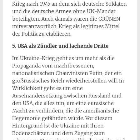
Krieg nach 1945 an dem sich deutsche Soldaten
und die deutsche Armee ohne UN-Mandat
beteiligten. Auch damals waren die GRÜNEN
mitverantwortlich, Krieg als legitimes Mittel
der Politik zu etablieren,
5. USA als Zündler und lachende Dritte
Im Ukraine-Krieg geht es um mehr als die
Propaganda vom machtbessenen,
nationalistischen Chauvinisten Putin, der ein
großrussisches Reich wiederherstellen will. In
Wirklichkeit geht es um eine
Auseinandersetzung zwischen Russland und
den USA, die alles tun, um eine eurasische
Macht zu verhindern, die die amerikanische
Hegemonie gefährden würde. Vor diesem
Hintergrund ist die Ukraine mit ihren
Bodenschätzen und dem Zugang zum