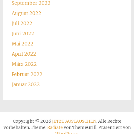
September 2022
August 2022
Juli 2022
Juni 2022
Mai 2022
April 2022
März 2022
Februar 2022
Januar 2022
Copyright © 2026
JETZT AUSTAUSCHEN
. Alle Rechte
vorbehalten. Theme:
Radiate
von ThemeGrill. Präsentiert von
WordPress
.