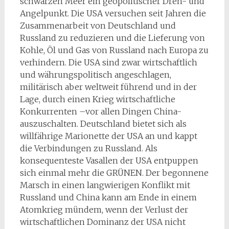
schwarzen Meer ein geopolitischer Dreh- und
Angelpunkt. Die USA versuchen seit Jahren die
Zusammenarbeit von Deutschland und
Russland zu reduzieren und die Lieferung von
Kohle, Öl und Gas von Russland nach Europa zu
verhindern. Die USA sind zwar wirtschaftlich
und währungspolitisch angeschlagen,
militärisch aber weltweit führend und in der
Lage, durch einen Krieg wirtschaftliche
Konkurrenten –vor allen Dingen China-
auszuschalten. Deutschland bietet sich als
willfährige Marionette der USA an und kappt
die Verbindungen zu Russland. Als
konsequenteste Vasallen der USA entpuppen
sich einmal mehr die GRÜNEN. Der begonnene
Marsch in einen langwierigen Konflikt mit
Russland und China kann am Ende in einem
Atomkrieg mündem, wenn der Verlust der
wirtschaftlichen Dominanz der USA nicht