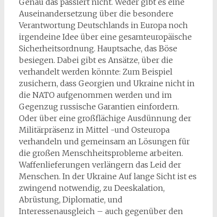
Genau das passiert nicht. Weder gibt es eine
Auseinandersetzung über die besondere
Verantwortung Deutschlands in Europa noch
irgendeine Idee über eine gesamteuropäische
Sicherheitsordnung. Hauptsache, das Böse
besiegen. Dabei gibt es Ansätze, über die
verhandelt werden könnte: Zum Beispiel
zusichern, dass Georgien und Ukraine nicht in
die NATO aufgenommen werden und im
Gegenzug russische Garantien einfordern.
Oder über eine großflächige Ausdünnung der
Militärpräsenz in Mittel -und Osteuropa
verhandeln und gemeinsam an Lösungen für
die großen Menschheitsprobleme arbeiten.
Waffenlieferungen verlängern das Leid der
Menschen. In der Ukraine Auf lange Sicht ist es
zwingend notwendig, zu Deeskalation,
Abrüstung, Diplomatie, und
Interessenausgleich – auch gegenüber den