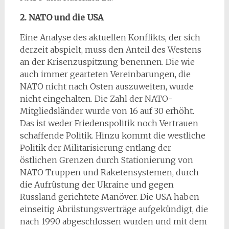
2. NATO und die USA
Eine Analyse des aktuellen Konflikts, der sich
derzeit abspielt, muss den Anteil des Westens
an der Krisenzuspitzung benennen. Die wie
auch immer gearteten Vereinbarungen, die
NATO nicht nach Osten auszuweiten, wurde
nicht eingehalten. Die Zahl der NATO-
Mitgliedsländer wurde von 16 auf 30 erhöht.
Das ist weder Friedenspolitik noch Vertrauen
schaffende Politik. Hinzu kommt die westliche
Politik der Militarisierung entlang der
östlichen Grenzen durch Stationierung von
NATO Truppen und Raketensystemen, durch
die Aufrüstung der Ukraine und gegen
Russland gerichtete Manöver. Die USA haben
einseitig Abrüstungsverträge aufgekündigt, die
nach 1990 abgeschlossen wurden und mit dem