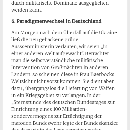
durch militärische Dominanz ausgeglichen
werden kann.
6. Paradigmenwechsel in Deutschland
Am Morgen nach dem Überfall auf die Ukraine
ließ die neu gebackene grüne
Ausssenministerin verlauten, wir seien „in
einer anderen Welt aufgewacht“. Betrachtet
man die selbstverständliche militärische
Intervention von Großmächten in anderen
Ländern, so scheinen diese in Frau Baerbocks
Weltsicht nicht vorzukommen. Sie dient aber
dazu , übergangslos die Lieferung von Waffen
in ein Kriegsgebiet zu verlangen. In der
„Sternstunde“des deutschen Bundestages zur
Einrichtung eines 100 Milliarden-
sondervermögens zur Ertüchtigung der
maroden Bundeswehr legte der Bundeskanzler