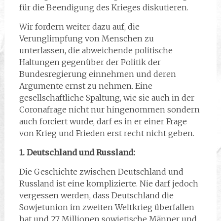
für die Beendigung des Krieges diskutieren.
Wir fordern weiter dazu auf, die
Verunglimpfung von Menschen zu
unterlassen, die abweichende politische
Haltungen gegenüber der Politik der
Bundesregierung einnehmen und deren
Argumente ernst zu nehmen. Eine
gesellschaftliche Spaltung, wie sie auch in der
Coronafrage nicht nur hingenommen sondern
auch forciert wurde, darf es in er einer Frage
von Krieg und Frieden erst recht nicht geben.
1. Deutschland und Russland:
Die Geschichte zwischen Deutschland und
Russland ist eine komplizierte. Nie darf jedoch
vergessen werden, dass Deutschland die
Sowjetunion im zweiten Weltkrieg überfallen
hat und 27 Millionen sowjetische Männer und