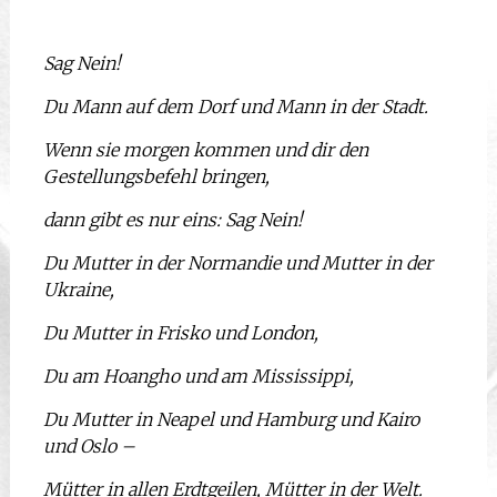
Sag Nein!
Du Mann auf dem Dorf und Mann in der Stadt.
Wenn sie morgen kommen und dir den
Gestellungsbefehl bringen,
dann gibt es nur eins: Sag Nein!
Du Mutter in der Normandie und Mutter in der
Ukraine,
Du Mutter in Frisko und London,
Du am Hoangho und am Mississippi,
Du Mutter in Neapel und Hamburg und Kairo
und Oslo –
Mütter in allen Erdtgeilen, Mütter in der Welt.