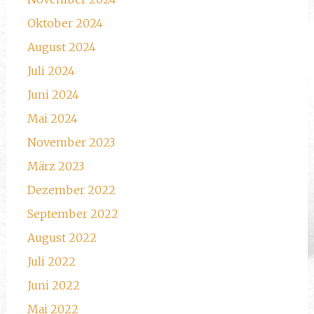
Oktober 2024
August 2024
Juli 2024
Juni 2024
Mai 2024
November 2023
März 2023
Dezember 2022
September 2022
August 2022
Juli 2022
Juni 2022
Mai 2022