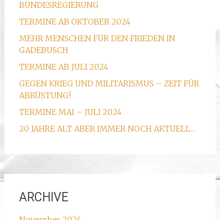
BUNDESREGIERUNG
TERMINE AB OKTOBER 2024
MEHR MENSCHEN FÜR DEN FRIEDEN IN
GADEBUSCH
TERMINE AB JULI 2024
GEGEN KRIEG UND MILITARISMUS – ZEIT FÜR
ABRÜSTUNG!
TERMINE MAI – JULI 2024
20 JAHRE ALT ABER IMMER NOCH AKTUELL…
ARCHIVE
November 2024