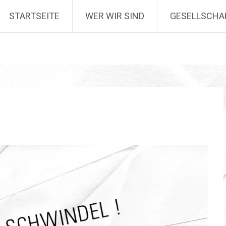
STARTSEITE
WER WIR SIND
GESELLSCHA