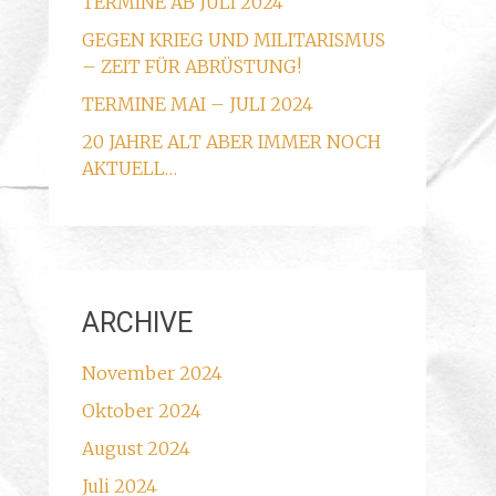
TERMINE AB JULI 2024
GEGEN KRIEG UND MILITARISMUS
– ZEIT FÜR ABRÜSTUNG!
TERMINE MAI – JULI 2024
20 JAHRE ALT ABER IMMER NOCH
AKTUELL…
ARCHIVE
November 2024
Oktober 2024
August 2024
Juli 2024