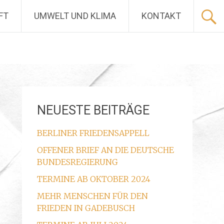
FT
UMWELT UND KLIMA
KONTAKT
NEUESTE BEITRÄGE
BERLINER FRIEDENSAPPELL
OFFENER BRIEF AN DIE DEUTSCHE
BUNDESREGIERUNG
TERMINE AB OKTOBER 2024
MEHR MENSCHEN FÜR DEN
FRIEDEN IN GADEBUSCH