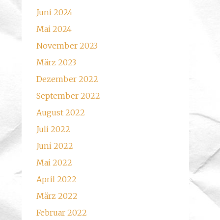
Juni 2024
Mai 2024
November 2023
März 2023
Dezember 2022
September 2022
August 2022
Juli 2022
Juni 2022
Mai 2022
April 2022
März 2022
Februar 2022