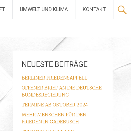
FT
UMWELT UND KLIMA
KONTAKT
NEUESTE BEITRÄGE
BERLINER FRIEDENSAPPELL
OFFENER BRIEF AN DIE DEUTSCHE
BUNDESREGIERUNG
TERMINE AB OKTOBER 2024
MEHR MENSCHEN FÜR DEN
FRIEDEN IN GADEBUSCH