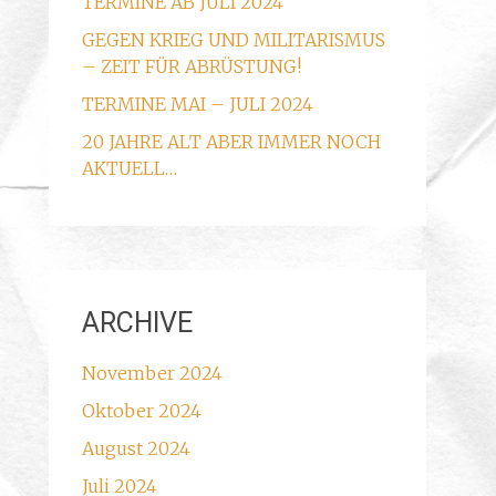
TERMINE AB JULI 2024
GEGEN KRIEG UND MILITARISMUS
– ZEIT FÜR ABRÜSTUNG!
TERMINE MAI – JULI 2024
20 JAHRE ALT ABER IMMER NOCH
AKTUELL…
ARCHIVE
November 2024
Oktober 2024
August 2024
Juli 2024