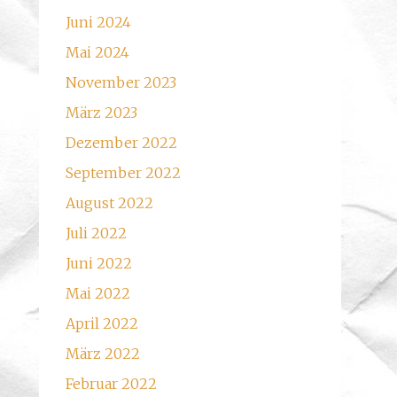
Juni 2024
Mai 2024
November 2023
März 2023
Dezember 2022
September 2022
August 2022
Juli 2022
Juni 2022
Mai 2022
April 2022
März 2022
Februar 2022