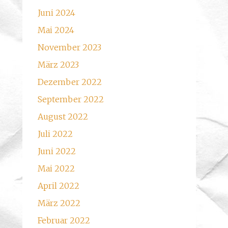
Juni 2024
Mai 2024
November 2023
März 2023
Dezember 2022
September 2022
August 2022
Juli 2022
Juni 2022
Mai 2022
April 2022
März 2022
Februar 2022