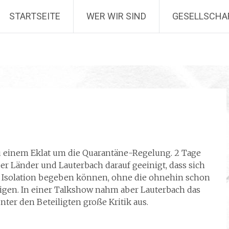
STARTSEITE
WER WIR SIND
GESELLSCHA
 einem Eklat um die Quarantäne-Regelung. 2 Tage
er Länder und Lauterbach darauf geeinigt, dass sich
age Isolation begeben können, ohne die ohnehin schon
igen. In einer Talkshow nahm aber Lauterbach das
ter den Beteiligten große Kritik aus.