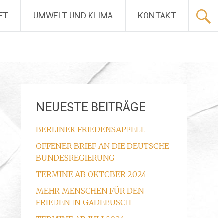
FT
UMWELT UND KLIMA
KONTAKT
NEUESTE BEITRÄGE
BERLINER FRIEDENSAPPELL
OFFENER BRIEF AN DIE DEUTSCHE
BUNDESREGIERUNG
TERMINE AB OKTOBER 2024
MEHR MENSCHEN FÜR DEN
FRIEDEN IN GADEBUSCH