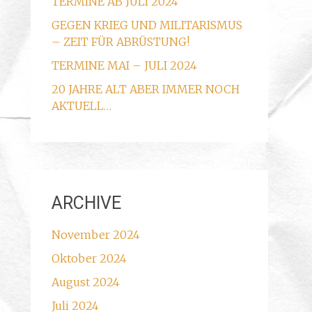
TERMINE AB JULI 2024
GEGEN KRIEG UND MILITARISMUS
– ZEIT FÜR ABRÜSTUNG!
TERMINE MAI – JULI 2024
20 JAHRE ALT ABER IMMER NOCH
AKTUELL…
ARCHIVE
November 2024
Oktober 2024
August 2024
Juli 2024