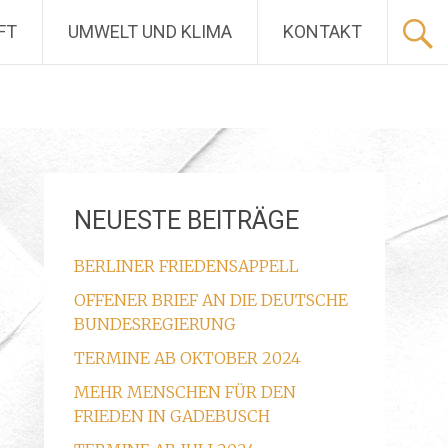
FT
UMWELT UND KLIMA
KONTAKT
NEUESTE BEITRÄGE
BERLINER FRIEDENSAPPELL
OFFENER BRIEF AN DIE DEUTSCHE
BUNDESREGIERUNG
TERMINE AB OKTOBER 2024
MEHR MENSCHEN FÜR DEN
FRIEDEN IN GADEBUSCH